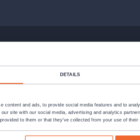
DETAILS
e content and ads, to provide social media features and to analy
 our site with our social media, advertising and analytics partn
 provided to them or that they’ve collected from your use of their