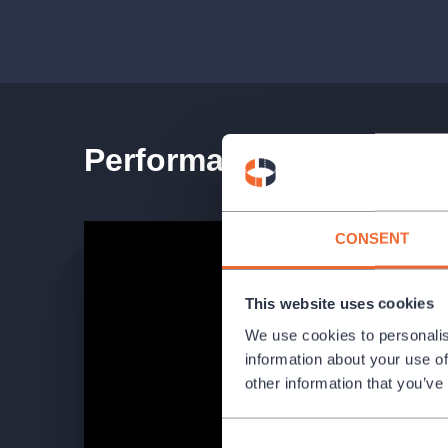
Performance teaser
CONSENT
This website uses cookies
We use cookies to personalis
information about your use of
other information that you’ve