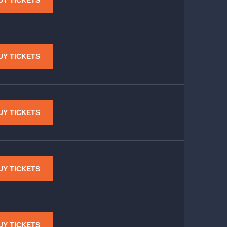
UY TICKETS
UY TICKETS
UY TICKETS
UY TICKETS
UY TICKETS