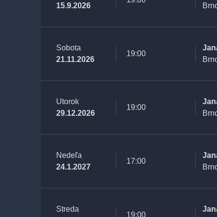
15.9.2026
Brn
Sobota
Jan
19:00
21.11.2026
Brn
Utorok
Jan
19:00
29.12.2026
Brn
Nedeľa
Jan
17:00
24.1.2027
Brn
Streda
Jan
19:00