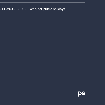
- Fr 8:00 - 17:00 - Except for public holidays