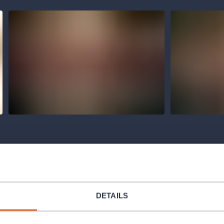
DETAILS