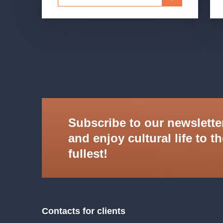
Subscribe to our newslette
and enjoy cultural life to t
fullest!
Contacts for clients