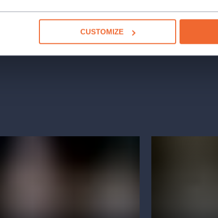
CUSTOMIZE