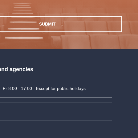
SUBMIT
 and agencies
- Fr 8:00 - 17:00 - Except for public holidays