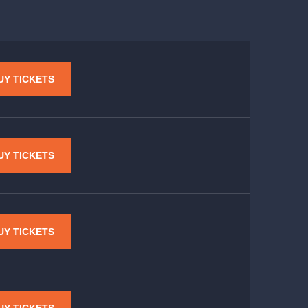
UY TICKETS
UY TICKETS
UY TICKETS