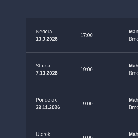
Nedeľa
Mah
17:00
13.9.2026
Brn
Streda
Mah
19:00
7.10.2026
Brn
Pondelok
Mah
19:00
23.11.2026
Brn
Utorok
Mah
19:00