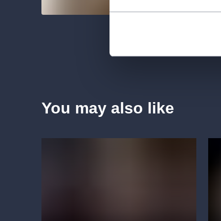
You may also like