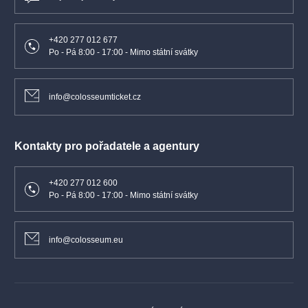
+420 277 012 677
Po - Pá 8:00 - 17:00 - Mimo státní svátky
info@colosseumticket.cz
Kontakty pro pořadatele a agentury
+420 277 012 600
Po - Pá 8:00 - 17:00 - Mimo státní svátky
info@colosseum.eu