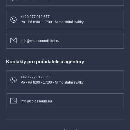
+420 277 012 677
Po - Pá 8:00 - 17:00 - Mimo státní svátky
info@colosseumticket.cz
Kontakty pro pořadatele a agentury
+420 277 012 600
Po - Pá 8:00 - 17:00 - Mimo státní svátky
info@colosseum.eu