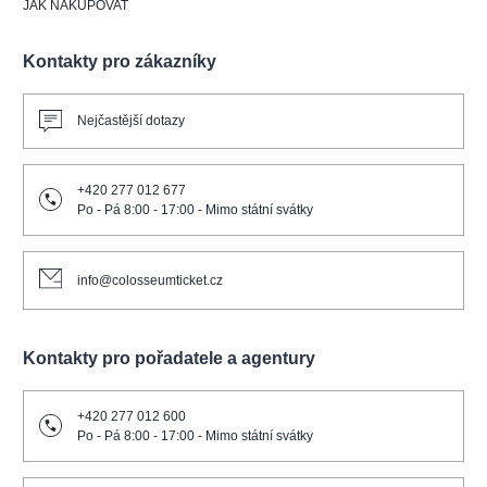
JAK NAKUPOVAT
Kontakty pro zákazníky
Nejčastější dotazy
+420 277 012 677
Po - Pá 8:00 - 17:00 - Mimo státní svátky
info@colosseumticket.cz
Kontakty pro pořadatele a agentury
+420 277 012 600
Po - Pá 8:00 - 17:00 - Mimo státní svátky