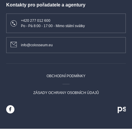
Kontakty pro pořadatele a agentury
+420 277 012 600
Po - Pá 8:00 - 17:00 - Mimo státní svátky
info@colosseum.eu
OBCHODNÍ PODMÍNKY
ZÁSADY OCHRANY OSOBNÍCH ÚDAJŮ