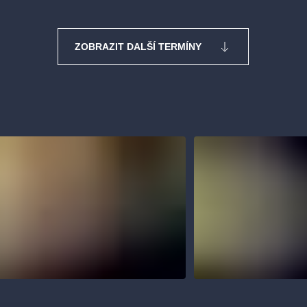
ZOBRAZIT DALŠÍ TERMÍNY