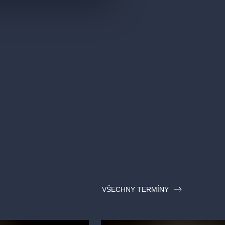
VŠECHNY TERMÍNY