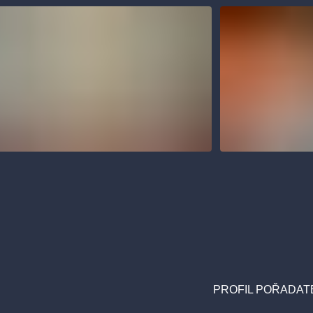
PROFIL POŘADATE