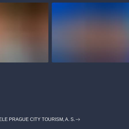
LE PRAGUE CITY TOURISM, A. S.