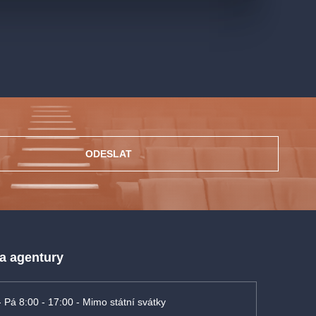
ODESLAT
 a agentury
- Pá 8:00 - 17:00 - Mimo státní svátky