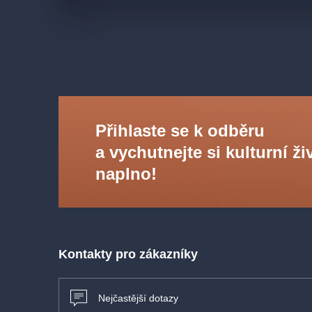
Přihlaste se k odběru
a vychutnejte si kulturní ži
naplno!
Kontakty pro zákazníky
Nejčastější dotazy