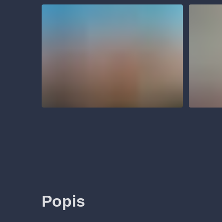
Popis