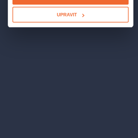
UPRAVIT