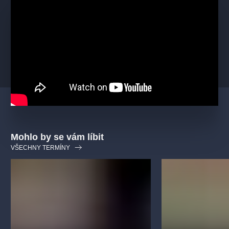
Mohlo by se vám líbit
VŠECHNY TERMÍNY