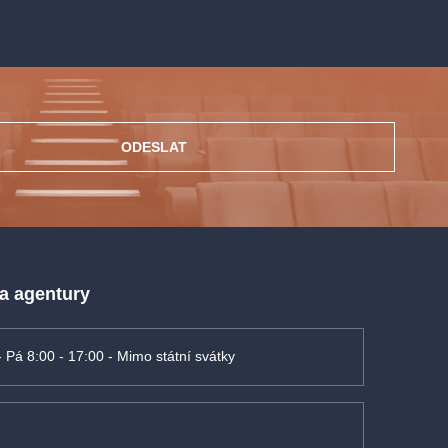
ODESLAT
 a agentury
- Pá 8:00 - 17:00 - Mimo státní svátky