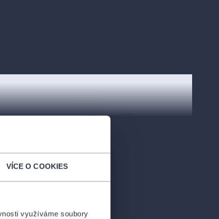
VÍCE O COOKIES
ěvnosti využíváme soubory