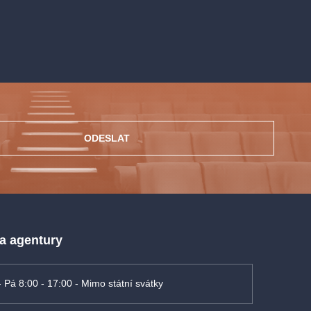
ODESLAT
 a agentury
- Pá 8:00 - 17:00 - Mimo státní svátky