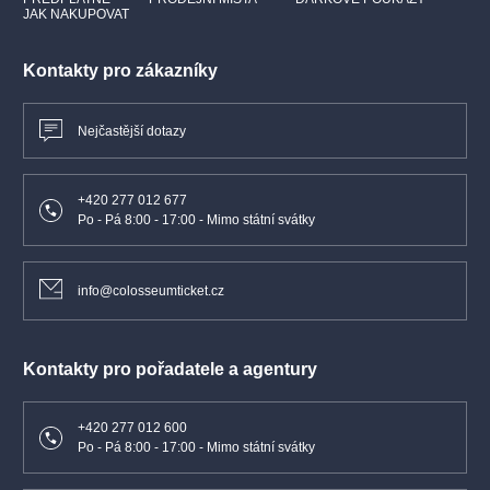
JAK NAKUPOVAT
Kontakty pro zákazníky
Nejčastější dotazy
+420 277 012 677
Po - Pá 8:00 - 17:00 - Mimo státní svátky
info@colosseumticket.cz
Kontakty pro pořadatele a agentury
+420 277 012 600
Po - Pá 8:00 - 17:00 - Mimo státní svátky