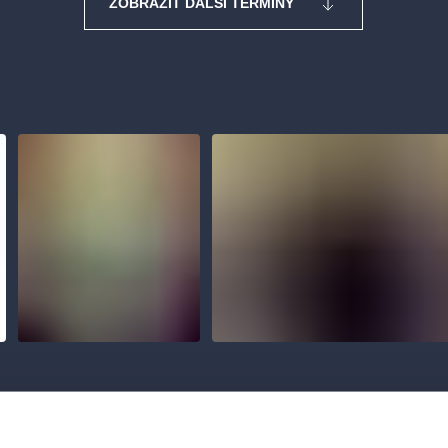
ZOBRAZIT DALŠÍ TERMÍNY