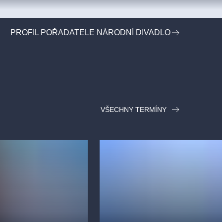
PROFIL POŘADATELE NÁRODNÍ DIVADLO
VŠECHNY TERMÍNY