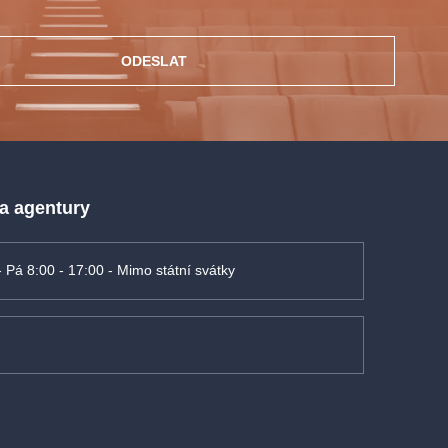
ODESLAT
 a agentury
- Pá 8:00 - 17:00 - Mimo státní svátky