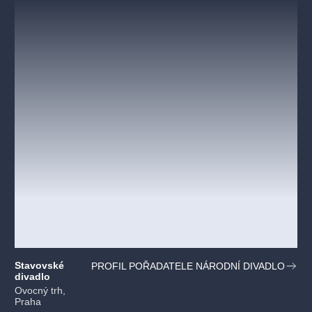
Stavovské
PROFIL POŘADATELE NÁRODNÍ DIVADLO
divadlo
Ovocný trh,
Praha