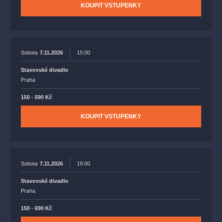
KOUPIT VSTUPENKY
Sobota
7.11.2026
15:00
Stavovské divadlo
Praha
150 - 590 Kč
KOUPIT VSTUPENKY
Sobota
7.11.2026
19:00
Stavovské divadlo
Praha
150 - 690 Kč