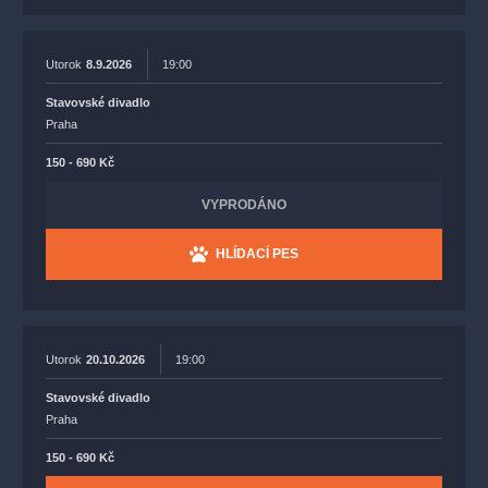
Utorok
8.9.2026
19:00
Stavovské divadlo
Praha
150 - 690 Kč
VYPRODÁNO
HLÍDACÍ PES
Utorok
20.10.2026
19:00
Stavovské divadlo
Praha
150 - 690 Kč