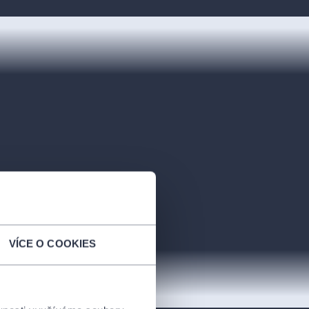
VÍCE O COOKIES