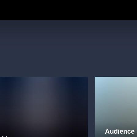
Audience 