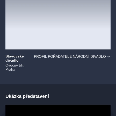
Stavovské
PROFIL POŘADATELE NÁRODNÍ DIVADLO
divadlo
Ovocný trh,
Praha
Ukázka představení