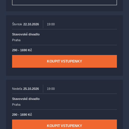
Štvrtok
22.10.2026
19:00
Stavovské divadlo
Praha
290 - 1690 Kč
KOUPIT VSTUPENKY
Nedeľa
25.10.2026
19:00
Stavovské divadlo
Praha
290 - 1690 Kč
KOUPIT VSTUPENKY