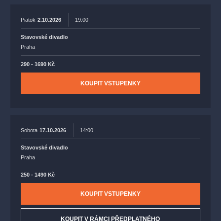
Piatok
2.10.2026
19:00
Stavovské divadlo
Praha
290 - 1690 Kč
KOUPIT VSTUPENKY
Sobota
17.10.2026
14:00
Stavovské divadlo
Praha
250 - 1490 Kč
KOUPIT VSTUPENKY
KOUPIT V RÁMCI PŘEDPLATNÉHO