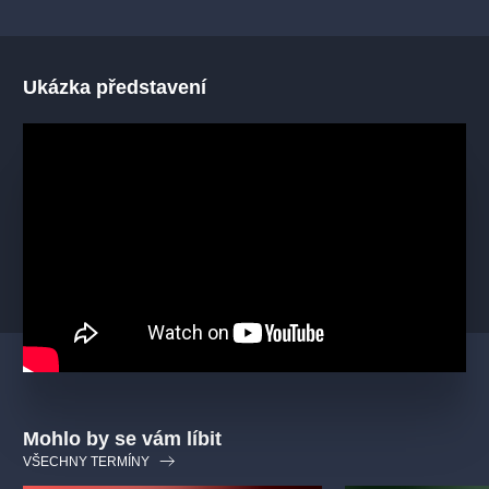
Ukázka představení
Mohlo by se vám líbit
VŠECHNY TERMÍNY