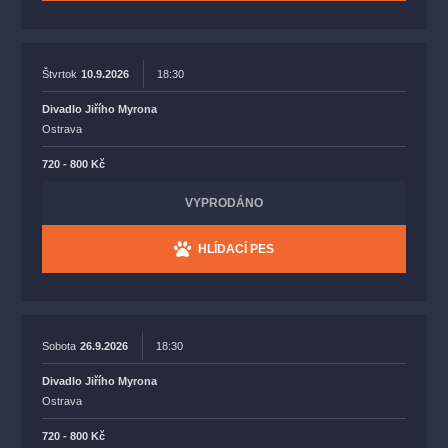
Štvrtok
10.9.2026
18:30
Divadlo Jiřího Myrona
Ostrava
720 - 800 Kč
VYPRODÁNO
HLÍDACÍ PES
Sobota
26.9.2026
18:30
Divadlo Jiřího Myrona
Ostrava
720 - 800 Kč