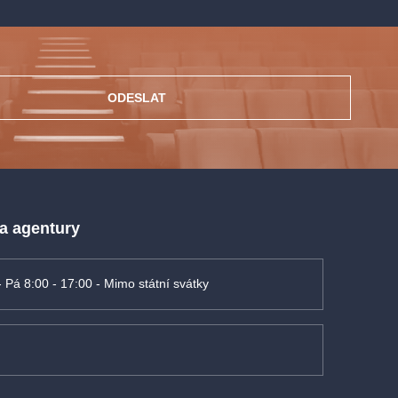
ODESLAT
 a agentury
- Pá 8:00 - 17:00 - Mimo státní svátky