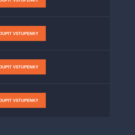
OUPIT VSTUPENKY
OUPIT VSTUPENKY
OUPIT VSTUPENKY
OUPIT VSTUPENKY