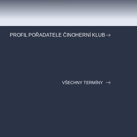
PROFIL POŘADATELE ČINOHERNÍ KLUB
VŠECHNY TERMÍNY