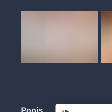
Popis