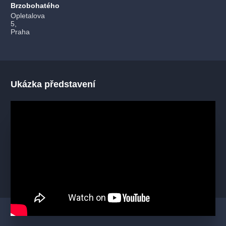
Brzobohatého
Opletalova
5,
Praha
Ukázka představení