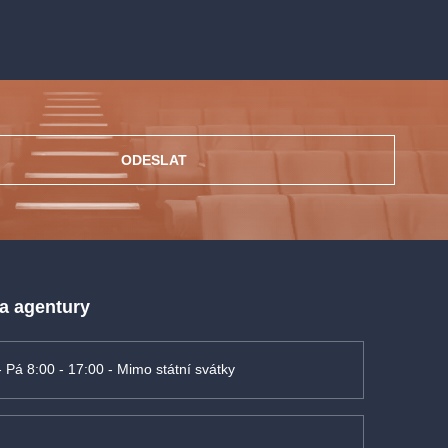
ODESLAT
 a agentury
- Pá 8:00 - 17:00 - Mimo státní svátky