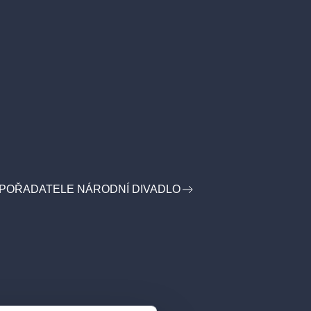
 POŘADATELE NÁRODNÍ DIVADLO