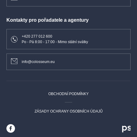
Kontakty pro pořadatele a agentury
+420 277 012 600
Po - Pá 8:00 - 17:00 - Mimo státní svátky
info@colosseum.eu
OBCHODNÍ PODMÍNKY
ZÁSADY OCHRANY OSOBNÍCH ÚDAJŮ