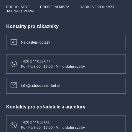
PŘEDPLATNÉ
PRODEJNÍ MÍSTA
DÁRKOVÉ POUKAZY
JAK NAKUPOVAT
Kontakty pro zákazníky
Nejčastější dotazy
+420 277 012 677
Po - Pá 8:00 - 17:00 - Mimo státní svátky
info@colosseumticket.cz
Kontakty pro pořadatele a agentury
+420 277 012 600
Po - Pá 8:00 - 17:00 - Mimo státní svátky