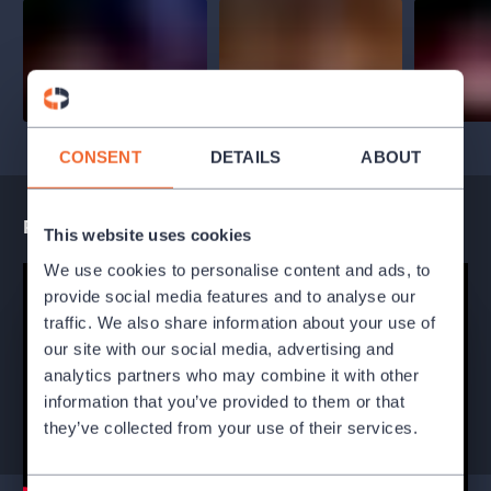
CONSENT
DETAILS
ABOUT
Performance teaser
This website uses cookies
We use cookies to personalise content and ads, to
provide social media features and to analyse our
traffic. We also share information about your use of
our site with our social media, advertising and
analytics partners who may combine it with other
information that you’ve provided to them or that
they’ve collected from your use of their services.