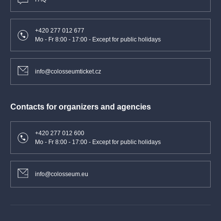
+420 277 012 677
Mo - Fr 8:00 - 17:00 - Except for public holidays
info@colosseumticket.cz
Contacts for organizers and agencies
+420 277 012 600
Mo - Fr 8:00 - 17:00 - Except for public holidays
info@colosseum.eu