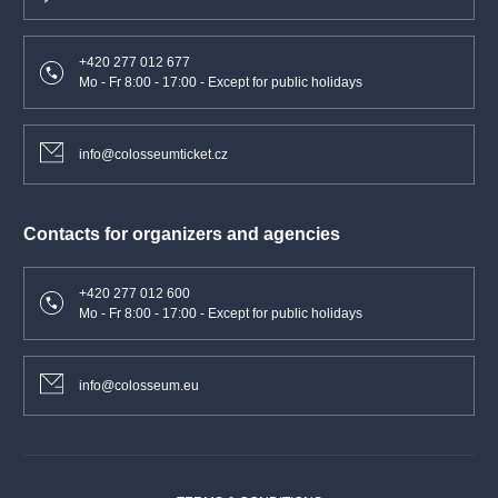
+420 277 012 677
Mo - Fr 8:00 - 17:00 - Except for public holidays
info@colosseumticket.cz
Contacts for organizers and agencies
+420 277 012 600
Mo - Fr 8:00 - 17:00 - Except for public holidays
info@colosseum.eu