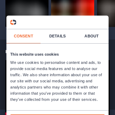
CONSENT
DETAILS
ABOUT
Performance teaser
This website uses cookies
We use cookies to personalise content and ads, to
provide social media features and to analyse our
traffic. We also share information about your use of
our site with our social media, advertising and
analytics partners who may combine it with other
information that you’ve provided to them or that
they’ve collected from your use of their services.