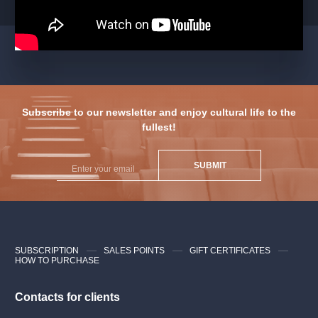
Subscribe to our newsletter and enjoy cultural life to the
fullest!
SUBMIT
SUBSCRIPTION
SALES POINTS
GIFT CERTIFICATES
HOW TO PURCHASE
Contacts for clients