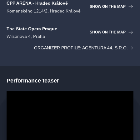
ČPP ARÉNA - Hradec Králové
SHOW ON THE MAP
Komenského 1214/2, Hradec Králové
The State Opera Prague
SHOW ON THE MAP
Wilsonova 4, Praha
ORGANIZER PROFILE: AGENTURA 44, S.R.O.
Performance teaser