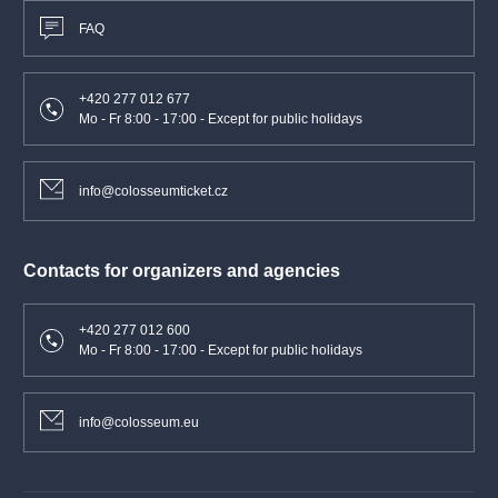
FAQ
+420 277 012 677
Mo - Fr 8:00 - 17:00 - Except for public holidays
info@colosseumticket.cz
Contacts for organizers and agencies
+420 277 012 600
Mo - Fr 8:00 - 17:00 - Except for public holidays
info@colosseum.eu