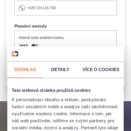
+420 724 116 740
Platební metody
Hotově nebo platební kartou
SOUHLAS
DETAILY
VÍCE O COOKIES
Bezbariérový přístup
Tato webová stránka používá cookies
K personalizaci obsahu a reklam, poskytování
funkcí sociálních médií a analýze naší návštěvnosti
využíváme soubory cookie. Informace o tom, jak
náš web používáte, sdílíme se svými partnery pro
sociální média, inzerci a analýzy. Partneři tyto údaje