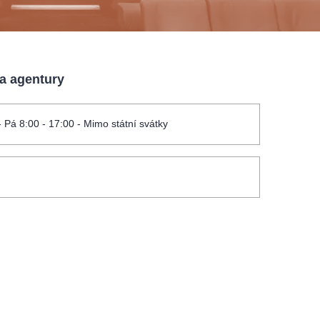
 a agentury
- Pá 8:00 - 17:00 - Mimo státní svátky