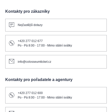
Kontakty pro zákazníky
Nejčastější dotazy
+420 277 012 677
Po - Pá 8:00 - 17:00 - Mimo státní svátky
info@colosseumticket.cz
Kontakty pro pořadatele a agentury
+420 277 012 600
Po - Pá 8:00 - 17:00 - Mimo státní svátky