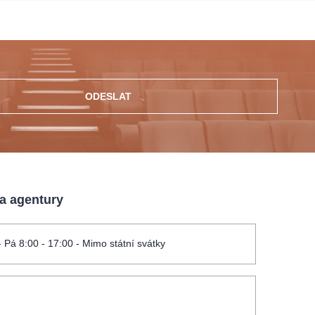
ODESLAT
 a agentury
- Pá 8:00 - 17:00 - Mimo státní svátky