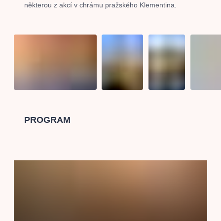
některou z akcí v chrámu pražského Klementina.
PROGRAM