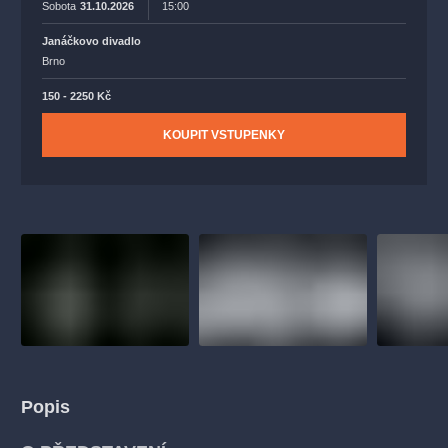
Sobota
31.10.2026
15:00
Janáčkovo divadlo
Brno
150 - 2250 Kč
KOUPIT VSTUPENKY
Popis