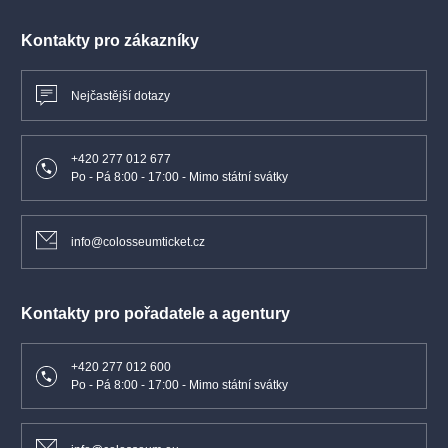
Kontakty pro zákazníky
Nejčastější dotazy
+420 277 012 677
Po - Pá 8:00 - 17:00 - Mimo státní svátky
info@colosseumticket.cz
Kontakty pro pořadatele a agentury
+420 277 012 600
Po - Pá 8:00 - 17:00 - Mimo státní svátky