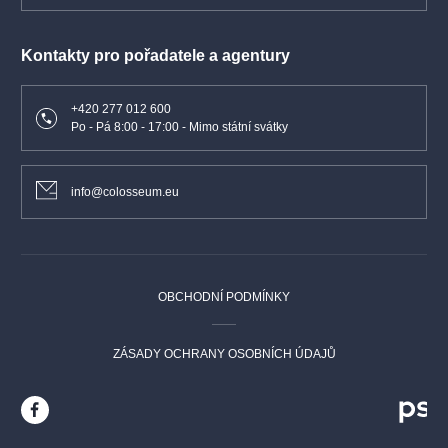
Kontakty pro pořadatele a agentury
+420 277 012 600
Po - Pá 8:00 - 17:00 - Mimo státní svátky
info@colosseum.eu
OBCHODNÍ PODMÍNKY
ZÁSADY OCHRANY OSOBNÍCH ÚDAJŮ