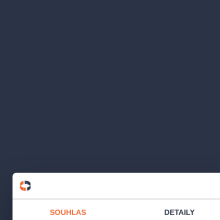
SOUHLAS
DETAILY