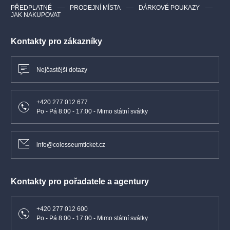
PŘEDPLATNÉ
PRODEJNÍ MÍSTA
DÁRKOVÉ POUKAZY
JAK NAKUPOVAT
Kontakty pro zákazníky
Nejčastější dotazy
+420 277 012 677
Po - Pá 8:00 - 17:00 - Mimo státní svátky
info@colosseumticket.cz
Kontakty pro pořadatele a agentury
+420 277 012 600
Po - Pá 8:00 - 17:00 - Mimo státní svátky