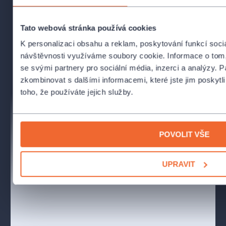
Tato webová stránka používá cookies
K personalizaci obsahu a reklam, poskytování funkcí soci
návštěvnosti využíváme soubory cookie. Informace o tom,
se svými partnery pro sociální média, inzerci a analýzy. P
zkombinovat s dalšími informacemi, které jste jim poskytli
toho, že používáte jejich služby.
POVOLIT VŠE
UPRAVIT