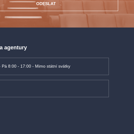
ODESLAT
 a agentury
- Pá 8:00 - 17:00 - Mimo státní svátky