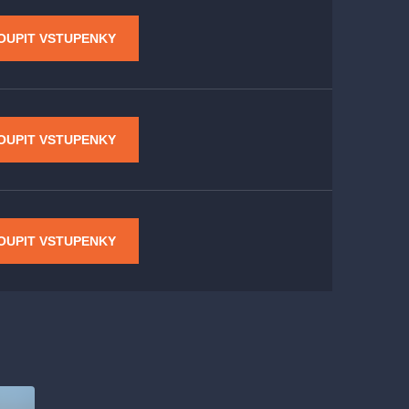
OUPIT VSTUPENKY
OUPIT VSTUPENKY
OUPIT VSTUPENKY