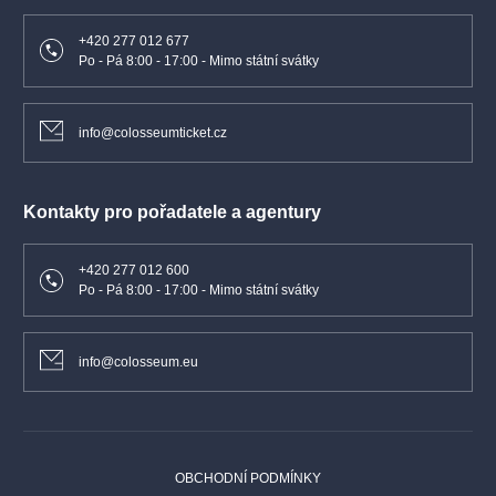
+420 277 012 677
Po - Pá 8:00 - 17:00 - Mimo státní svátky
info@colosseumticket.cz
Kontakty pro pořadatele a agentury
+420 277 012 600
Po - Pá 8:00 - 17:00 - Mimo státní svátky
info@colosseum.eu
OBCHODNÍ PODMÍNKY