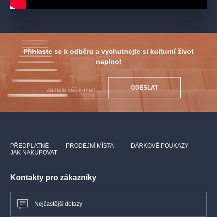
Přihlaste se k odběru a vychutnejte si kulturní život
naplno!
ODESLAT
PŘEDPLATNÉ
PRODEJNÍ MÍSTA
DÁRKOVÉ POUKAZY
JAK NAKUPOVAT
Kontakty pro zákazníky
Nejčastější dotazy