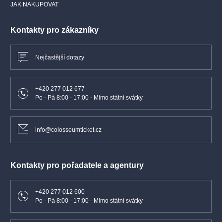
JAK NAKUPOVAT
Kontakty pro zákazníky
Nejčastější dotazy
+420 277 012 677
Po - Pá 8:00 - 17:00 - Mimo státní svátky
info@colosseumticket.cz
Kontakty pro pořadatele a agentury
+420 277 012 600
Po - Pá 8:00 - 17:00 - Mimo státní svátky