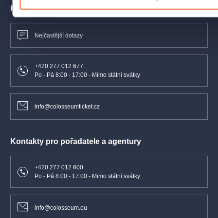
Kontakty pro zákazníky
Nejčastější dotazy
+420 277 012 677
Po - Pá 8:00 - 17:00 - Mimo státní svátky
info@colosseumticket.cz
Kontakty pro pořadatele a agentury
+420 277 012 600
Po - Pá 8:00 - 17:00 - Mimo státní svátky
info@colosseum.eu