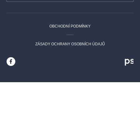
OBCHODNÍ PODMÍNKY
ZÁSADY OCHRANY OSOBNÍCH ÚDAJŮ