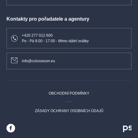
Kontakty pro pořadatele a agentury
+420 277 012 600
Po - Pá 8:00 - 17:00 - Mimo státní svátky
info@colosseum.eu
OBCHODNÍ PODMÍNKY
ZÁSADY OCHRANY OSOBNÍCH ÚDAJŮ