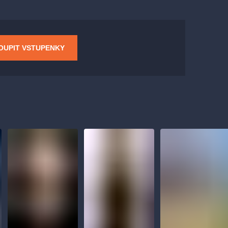
OUPIT VSTUPENKY