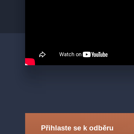
Přihlaste se k odběru