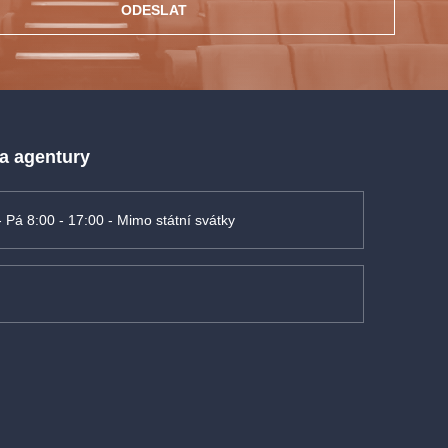
ODESLAT
 a agentury
- Pá 8:00 - 17:00 - Mimo státní svátky