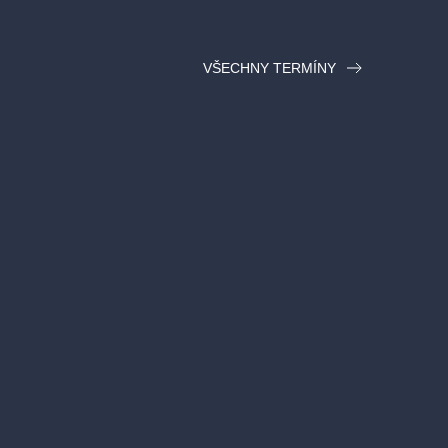
VŠECHNY TERMÍNY