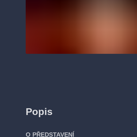
Popis
O PŘEDSTAVENÍ