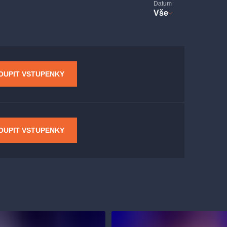
Datum
Vše
OUPIT VSTUPENKY
OUPIT VSTUPENKY