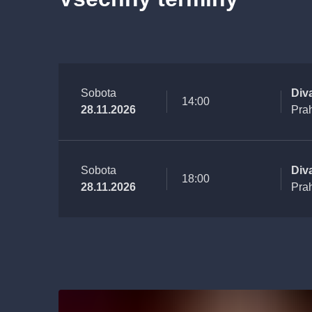
Sobota
Div
14:00
28.11.2026
Pra
Sobota
Div
18:00
28.11.2026
Pra