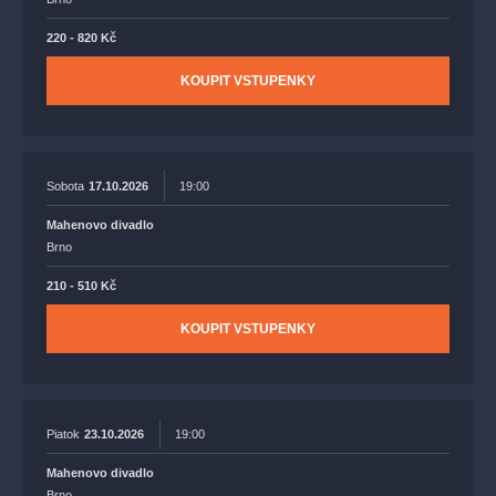
220 - 820 Kč
KOUPIT VSTUPENKY
Sobota
17.10.2026
19:00
Mahenovo divadlo
Brno
210 - 510 Kč
KOUPIT VSTUPENKY
Piatok
23.10.2026
19:00
Mahenovo divadlo
Brno