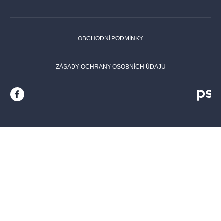
OBCHODNÍ PODMÍNKY
ZÁSADY OCHRANY OSOBNÍCH ÚDAJŮ