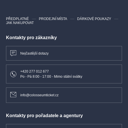
PŘEDPLATNÉ
PRODEJNÍ MÍSTA
DÁRKOVÉ POUKAZY
JAK NAKUPOVAT
Kontakty pro zákazníky
Nejčastější dotazy
+420 277 012 677
Po - Pá 8:00 - 17:00 - Mimo státní svátky
info@colosseumticket.cz
Kontakty pro pořadatele a agentury