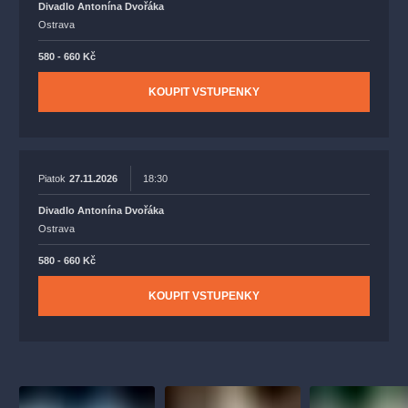
Divadlo Antonína Dvořáka
Ostrava
580 - 660 Kč
KOUPIT VSTUPENKY
Piatok
27.11.2026
18:30
Divadlo Antonína Dvořáka
Ostrava
580 - 660 Kč
KOUPIT VSTUPENKY