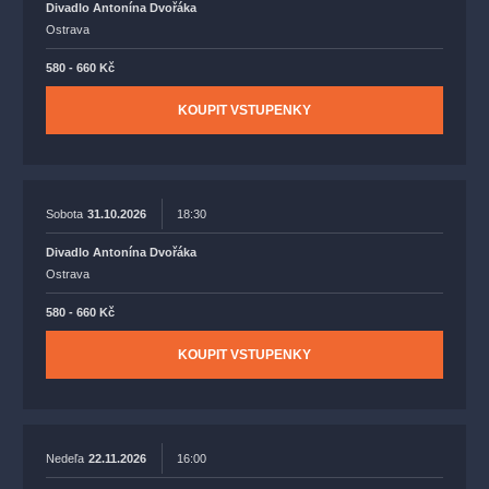
Divadlo Antonína Dvořáka
Ostrava
580 - 660 Kč
KOUPIT VSTUPENKY
Sobota
31.10.2026
18:30
Divadlo Antonína Dvořáka
Ostrava
580 - 660 Kč
KOUPIT VSTUPENKY
Nedeľa
22.11.2026
16:00