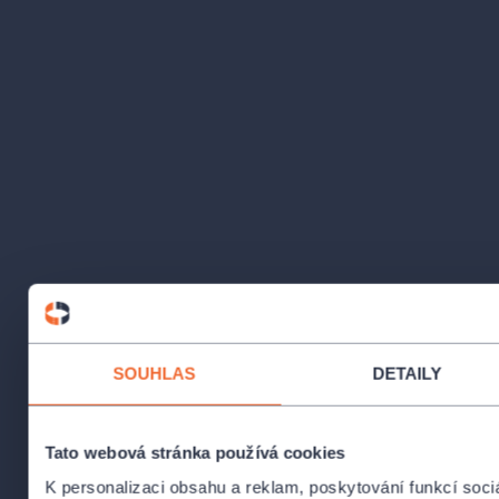
SOUHLAS
DETAILY
Tato webová stránka používá cookies
K personalizaci obsahu a reklam, poskytování funkcí soci