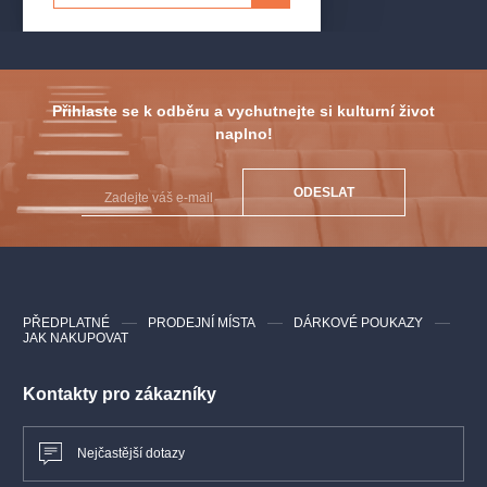
Přihlaste se k odběru a vychutnejte si kulturní život
naplno!
ODESLAT
PŘEDPLATNÉ
PRODEJNÍ MÍSTA
DÁRKOVÉ POUKAZY
JAK NAKUPOVAT
Kontakty pro zákazníky
Nejčastější dotazy