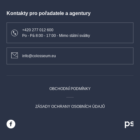
Kontakty pro pořadatele a agentury
+420 277 012 600
Po - Pá 8:00 - 17:00 - Mimo státní svátky
info@colosseum.eu
OBCHODNÍ PODMÍNKY
ZÁSADY OCHRANY OSOBNÍCH ÚDAJŮ