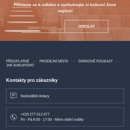
Přihlaste se k odběru a vychutnejte si kulturní život
naplno!
ODESLAT
PŘEDPLATNÉ
PRODEJNÍ MÍSTA
DÁRKOVÉ POUKAZY
JAK NAKUPOVAT
Kontakty pro zákazníky
Nejčastější dotazy
+420 277 012 677
Po - Pá 8:00 - 17:00 - Mimo státní svátky