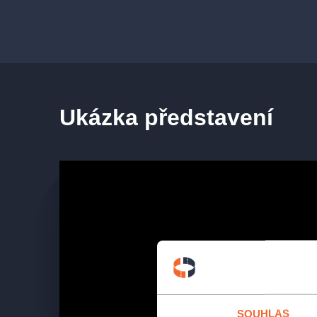
Ukázka představení
SOUHLAS