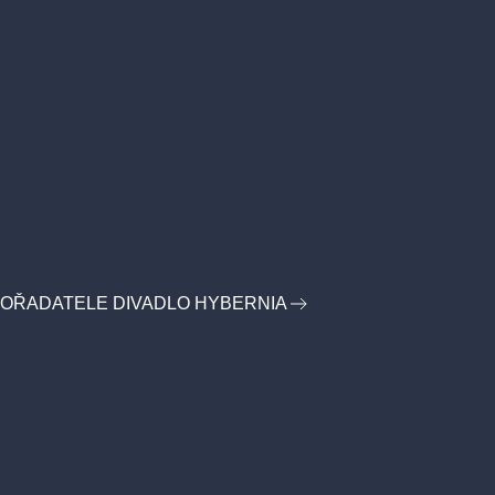
POŘADATELE DIVADLO HYBERNIA