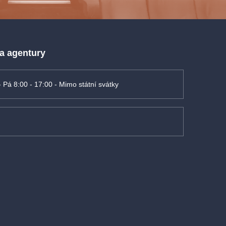
 a agentury
- Pá 8:00 - 17:00 - Mimo státní svátky