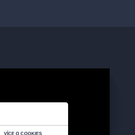
VÍCE O COOKIES